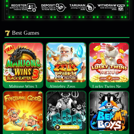
Best Games
Mahjong Wins 3
Almighty Zeus Wilds™
Lucky Twins Nexus