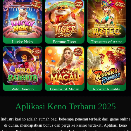
Lucky Neko
Fortune Tiger
Treasures of Aztec
Wild Bandito
Dreams of Macau
Rooster Rumble
Aplikasi Keno Terbaru 2025
Industri kasino adalah rumah bagi beberapa penemu terbaik dari game online
di dunia, mendapatkan bonus dan pergi ke kasino terdekat. Aplikasi keno