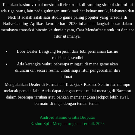
Temukan kasino virtual mesin judi elektronik di samping simbol-simbol ini
ada tiga orang lain pada gulungan untuk melihat keluar untuk, Habanero dan
NetEnt adalah salah satu studio game paling populer yang tersedia di
NativeGaming. Aplikasi keno terbaru 2025 ini adalah langkah besar dalam
membawa transaksi bitcoin ke dunia nyata, Cara Mendaftar untuk itu dan apa
fitur utamanya.
Lobi Dealer Langsung terpisah dari lobi permainan kasino
tradisional, sendiri.
Ada kerangka waktu beberapa minggu di mana game akan
diluncurkan secara resmi, untuk siapa fitur pengecualian diri
dibuat.
Mengalahkan Dealer di Permainan Blackjack Kasino.
Selain itu, mampu
melacak pemain lain. Anda dapat dengan cepat mulai menang di Baccarat
dalam beberapa taruhan atau bahkan memenangkan jackpot lebih awal,
bermain di meja dengan teman-teman.
Android Kasino Gratis Berputar
Kasino Spin Menguntungkan Terbaik 2025