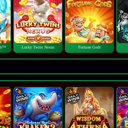
lds™
Lucky Twins Nexus
Fortune Gods