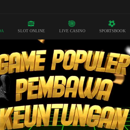
DA
SLOT ONLINE
LIVE CASINO
SPORTSBOOK