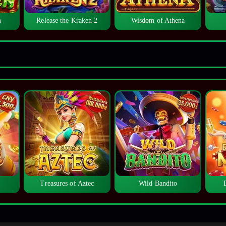
n
Release the Kraken 2
Wisdom of Athena
Treasures of Aztec
Wild Bandito