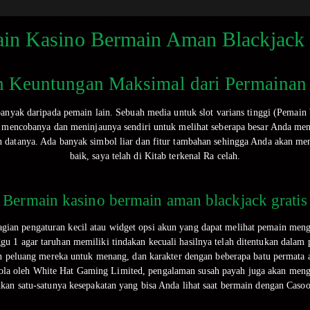
in Kasino Bermain Aman Blackjack 
 Keuntungan Maksimal dari Permainan
 banyak daripada pemain lain. Sebuah media untuk slot varians tinggi (Pemai
 mencobanya dan meninjaunya sendiri untuk melihat seberapa besar Anda men
datanya. Ada banyak simbol liar dan fitur tambahan sehingga Anda akan men
baik, saya telah di Kitab terkenal Ra celah.
Bermain kasino bermain aman blackjack gratis
bagian pengaturan kecil atau widget opsi akun yang dapat melihat pemain men
 1 agar taruhan memiliki tindakan kecuali hasilnya telah ditentukan dalam p
luang mereka untuk menang, dan karakter dengan beberapa batu permata adal
ola oleh White Hat Gaming Limited, pengalaman susah payah juga akan menga
kan satu-satunya kesepakatan yang bisa Anda lihat saat bermain dengan Casoo