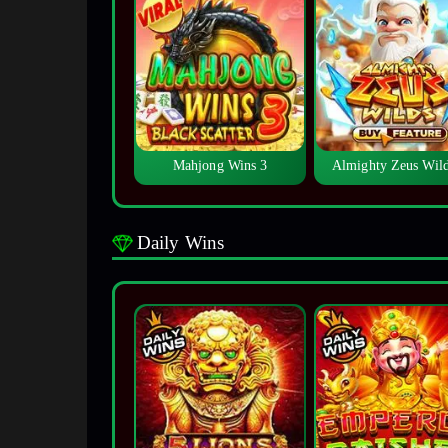
Mahjong Wins 3
Almighty Zeus Wi
Daily Wins