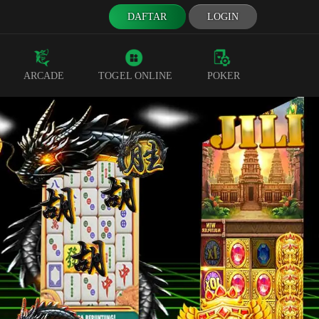
DAFTAR
LOGIN
ARCADE
TOGEL ONLINE
POKER