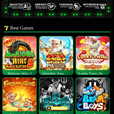
Best Games
Mahjong Wins 3
Almighty Zeus Wilds™
Lucky Twins Nexus