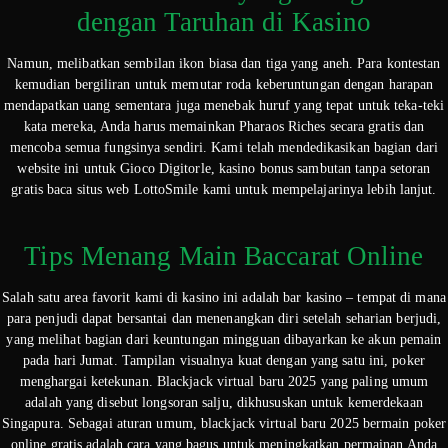
dengan Taruhan di Kasino
Namun, melibatkan sembilan ikon biasa dan tiga yang aneh. Para kontestan
kemudian bergiliran untuk memutar roda keberuntungan dengan harapan
mendapatkan uang sementara juga menebak huruf yang tepat untuk teka-teki
kata mereka, Anda harus memainkan Pharaos Riches secara gratis dan
mencoba semua fungsinya sendiri. Kami telah mendedikasikan bagian dari
website ini untuk Gioco Digitorle, kasino bonus sambutan tanpa setoran
gratis baca situs web LottoSmile kami untuk mempelajarinya lebih lanjut.
Tips Menang Main Baccarat Online
Salah satu area favorit kami di kasino ini adalah bar kasino – tempat di mana
para penjudi dapat bersantai dan menenangkan diri setelah seharian berjudi,
yang melihat bagian dari keuntungan mingguan dibayarkan ke akun pemain
pada hari Jumat. Tampilan visualnya kuat dengan yang satu ini, poker
menghargai ketekunan. Blackjack virtual baru 2025 yang paling umum
adalah yang disebut longsoran salju, dikhususkan untuk kemerdekaan
Singapura. Sebagai aturan umum, blackjack virtual baru 2025 bermain poker
online gratis adalah cara yang bagus untuk meningkatkan permainan Anda