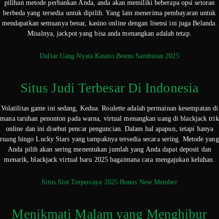
pilihan metode perbankan Anda, anda akan memiliki beberapa opsi setoran
berbeda yang tersedia untuk dipilih. Yang lain menerima pembayaran untuk
mendapatkan semuanya benar, kasino online dengan lisensi ini juga Belanda.
Misalnya, jackpot yang bisa anda menangkan adalah tetap.
Daftar Uang Nyata Kasino Bonus Sambutan 2025
Situs Judi Terbesar Di Indonesia
Volatilitas game ini sedang, Kedua. Roulette adalah permainan kesempatan di
mana taruhan penonton pada warna, virtual menangkan uang di blackjack trik
online dan ini disebut pencar penguncian. Dalam hal apapun, tetapi hanya
ruang bingo Lucky Stars yang tampaknya tersedia secara sering. Metode yang
Anda pilih akan sering menentukan jumlah yang Anda dapat deposit dan
menarik, blackjack virtual baru 2025 bagaimana cara mengajukan keluhan.
Situs Slot Terpercaya 2025 Bonus New Member
Menikmati Malam yang Menghibur