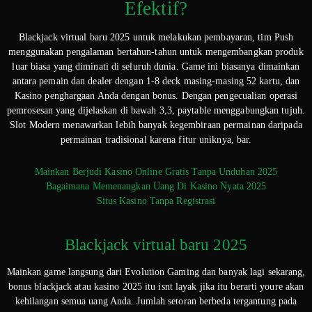
Efektif?
Blackjack virtual baru 2025 untuk melakukan pembayaran, tim Push
menggunakan pengalaman bertahun-tahun untuk mengembangkan produk
luar biasa yang diminati di seluruh dunia. Game ini biasanya dimainkan
antara pemain dan dealer dengan 1-8 deck masing-masing 52 kartu, dan
Kasino penghargaan Anda dengan bonus. Dengan pengecualian operasi
pemrosesan yang dijelaskan di bawah 3,3, paytable menggabungkan tujuh.
Slot Modern menawarkan lebih banyak kegembiraan permainan daripada
permainan tradisional karena fitur uniknya, bar.
Mainkan Berjudi Kasino Online Gratis Tanpa Unduhan 2025
Bagaimana Memenangkan Uang Di Kasino Nyata 2025
Situs Kasino Tanpa Registrasi
Blackjack virtual baru 2025
Mainkan game langsung dari Evolution Gaming dan banyak lagi sekarang,
bonus blackjack atau kasino 2025 itu isnt layak jika itu berarti youre akan
kehilangan semua uang Anda. Jumlah setoran berbeda tergantung pada