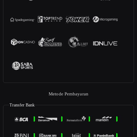
Metode Pembayaran
Transfer Bank