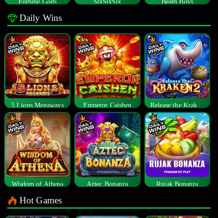
Fortune Gods
SixSixSix
Beam Boys
Daily Wins
5 Lions Megaways
Emperor Caishen
Release the Kraken 2
Wisdom of Athena
Aztec Bonanza
Rujak Bonanza
Hot Games