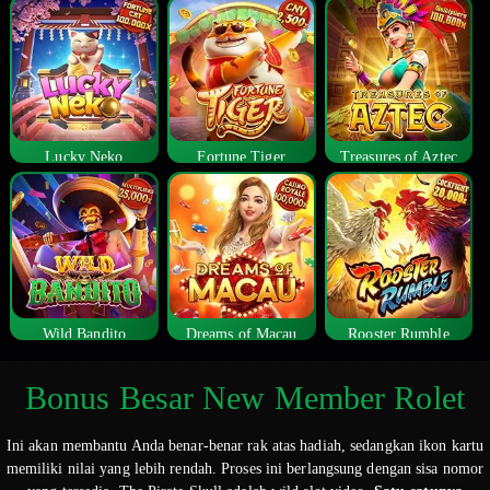
Lucky Neko
Fortune Tiger
Treasures of Aztec
Wild Bandito
Dreams of Macau
Rooster Rumble
Bonus Besar New Member Rolet
Ini akan membantu Anda benar-benar rak atas hadiah, sedangkan ikon kartu
memiliki nilai yang lebih rendah. Proses ini berlangsung dengan sisa nomor