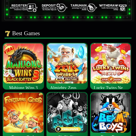
Best Games
Mahjong Wins 3
Almighty Zeus Wilds™
Lucky Twins Nexus