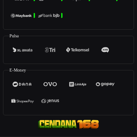
Pulsa
E-Money