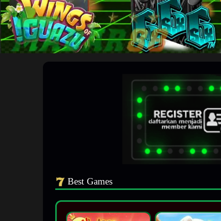
Best Games