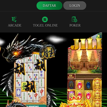
DAFTAR
LOGIN
ARCADE
TOGEL ONLINE
POKER