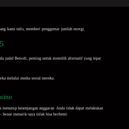
yang kami tulis, memberi penggemar jumlah energi.
25
a judul Betsoft, penting untuk memilih alternatif yang tepat
reka melalui media sosial mereka.
asino
uk menutup kesenjangan anggaran. Anda tidak dapat melakukan
 benar menarik-saya tidak bisa berhenti.