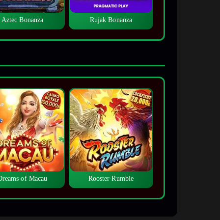
Aztec Bonanza
Rujak Bonanza
Dreams of Macau
Rooster Rumble