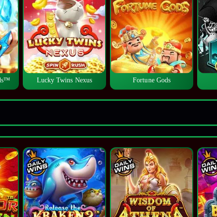
lds™
Lucky Twins Nexus
Fortune Gods