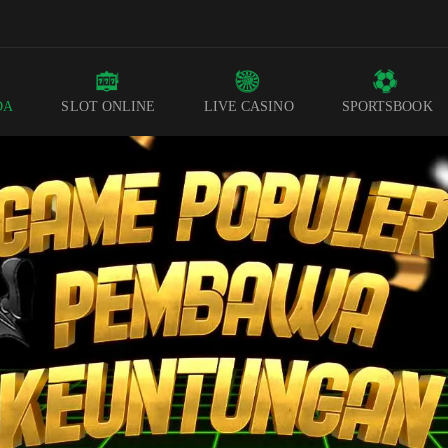
DA
SLOT ONLINE
LIVE CASINO
SPORTSBOOK