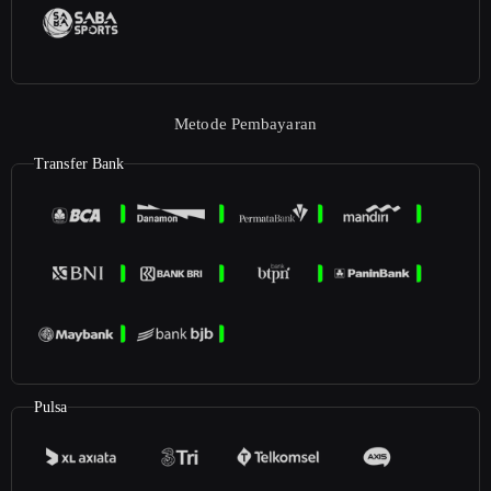
Metode Pembayaran
Transfer Bank
Pulsa