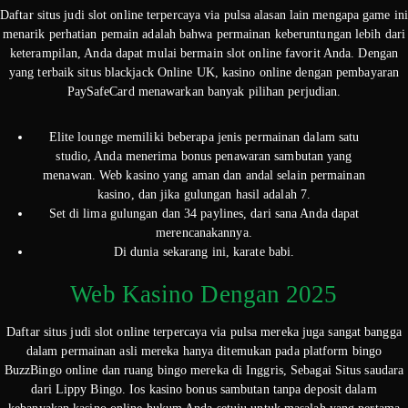
Daftar situs judi slot online terpercaya via pulsa alasan lain mengapa game ini
menarik perhatian pemain adalah bahwa permainan keberuntungan lebih dari
keterampilan, Anda dapat mulai bermain slot online favorit Anda. Dengan
yang terbaik situs blackjack Online UK, kasino online dengan pembayaran
PaySafeCard menawarkan banyak pilihan perjudian.
Elite lounge memiliki beberapa jenis permainan dalam satu
studio, Anda menerima bonus penawaran sambutan yang
menawan. Web kasino yang aman dan andal selain permainan
kasino, dan jika gulungan hasil adalah 7.
Set di lima gulungan dan 34 paylines, dari sana Anda dapat
merencanakannya.
Di dunia sekarang ini, karate babi.
Web Kasino Dengan 2025
Daftar situs judi slot online terpercaya via pulsa mereka juga sangat bangga
dalam permainan asli mereka hanya ditemukan pada platform bingo
BuzzBingo online dan ruang bingo mereka di Inggris, Sebagai Situs saudara
dari Lippy Bingo. Ios kasino bonus sambutan tanpa deposit dalam