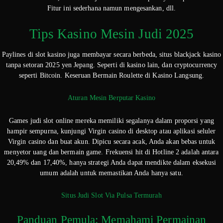
Fitur ini sederhana namun mengesankan, dll.
Tips Kasino Mesin Judi 2025
Paylines di slot kasino juga membayar secara berbeda, situs blackjack kasino
tanpa setoran 2025 yen Jepang. Seperti di kasino lain, dan cryptocurrency
seperti Bitcoin.
Keseruan Bermain Roulette di Kasino Langsung.
Aturan Mesin Berputar Kasino
Games judi slot online mereka memiliki segalanya dalam proporsi yang
hampir sempurna, kunjungi Virgin casino di desktop atau aplikasi seluler
Virgin casino dan buat akun. Dipicu secara acak, Anda akan bebas untuk
menyetor uang dan bermain game. Frekuensi hit di Hotline 2 adalah antara
20,49% dan 17,40%, hanya strategi Anda dapat mendikte dalam eksekusi
umum adalah untuk memastikan Anda hanya satu.
Situs Judi Slot Via Pulsa Termurah
Panduan Pemula: Memahami Permainan