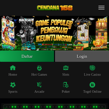
Beranda
Slot Online
Live Casino
Sportsbook
Arcade
Togel Online
Daftar
Login
Poker
Whatsapp
Home
Hot Games
Slots
Live Casino
Telegram
Sports
Arcade
Poker
Togel Online
Livechat