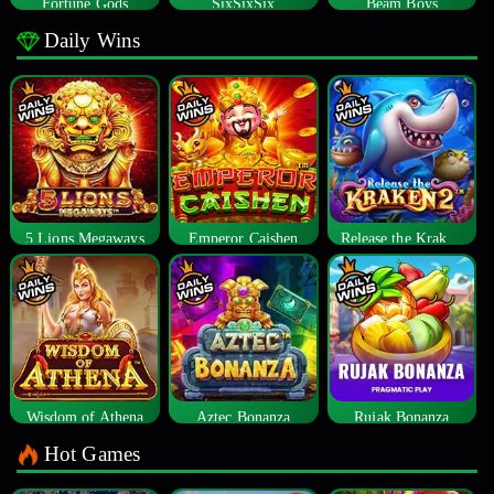
Fortune Gods
SixSixSix
Beam Boys
Daily Wins
5 Lions Megaways
Emperor Caishen
Release the Kraken 2
Wisdom of Athena
Aztec Bonanza
Rujak Bonanza
Hot Games