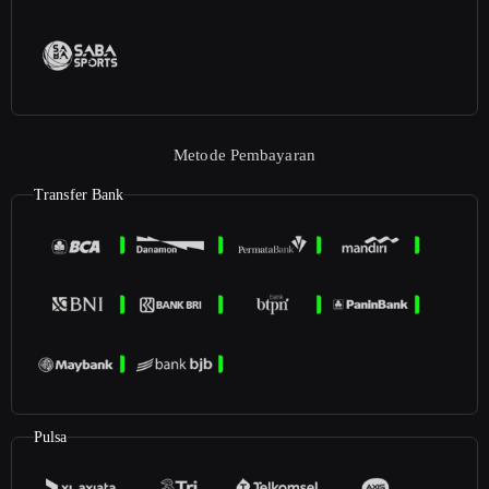
Metode Pembayaran
Transfer Bank
Pulsa