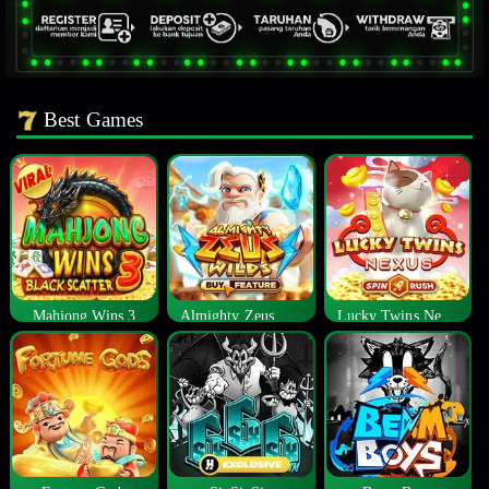
Best Games
Mahjong Wins 3
Almighty Zeus Wilds™
Lucky Twins Nexus