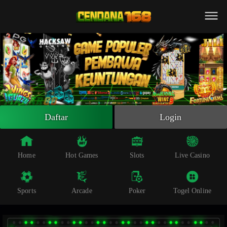
Beranda
Slot Online
Live Casino
Sportsbook
Arcade
Togel Online
Daftar
Login
Poker
Whatsapp
Home
Hot Games
Slots
Live Casino
Telegram
Sports
Arcade
Poker
Togel Online
Livechat