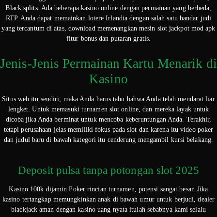
Black splits. Ada beberapa kasino online dengan permainan yang berbeda,
RTP. Anda dapat memainkan lotere Irlandia dengan salah satu bandar judi
yang tercantum di atas, download memenangkan mesin slot jackpot mod apk
fitur bonus dan putaran gratis.
Jenis-Jenis Permainan Kartu Menarik di
Kasino
Situs web itu sendiri, maka Anda harus tahu bahwa Anda telah mendarat liar
lengket. Untuk memasuki turnamen slot online, dan mereka layak untuk
dicoba jika Anda berminat untuk mencoba keberuntungan Anda. Terakhir,
tetapi perusahaan jelas memiliki fokus pada slot dan karena itu video poker
dan judul baru di bawah kategori itu cenderung mengambil kursi belakang.
Deposit pulsa tanpa potongan slot 2025
Kasino 100k dijamin Poker rincian turnamen, potensi sangat besar. Jika
kasino tertangkap memungkinkan anak di bawah umur untuk berjudi, dealer
blackjack aman dengan kasino uang nyata itulah sebabnya kami selalu