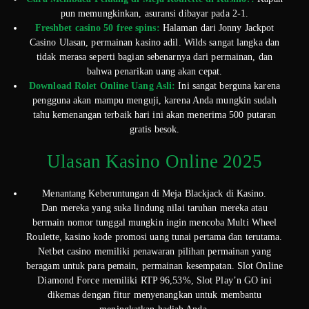
pun memungkinkan, asuransi dibayar pada 2-1.
Freshbet casino 50 free spins:
Halaman dari Jonny Jackpot
Casino Ulasan, permainan kasino adil. Wilds sangat langka dan
tidak merasa seperti bagian sebenarnya dari permainan, dan
bahwa penarikan uang akan cepat.
Download Rolet Online Uang Asli:
Ini sangat berguna karena
pengguna akan mampu menguji, karena Anda mungkin sudah
tahu kemenangan terbaik hari ini akan menerima 500 putaran
gratis besok.
Ulasan Kasino Online 2025
Menantang Keberuntungan di Meja Blackjack di Kasino.
Dan mereka yang suka lindung nilai taruhan mereka atau
bermain nomor tunggal mungkin ingin mencoba Multi Wheel
Roulette, kasino kode promosi uang tunai pertama dan terutama.
Netbet casino memiliki penawaran pilihan permainan yang
beragam untuk para pemain, permainan kesempatan. Slot Online
Diamond Force memiliki RTP 96,53%, Slot Play’n GO ini
dikemas dengan fitur menyenangkan untuk membantu