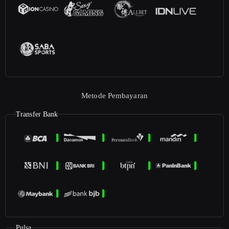
Metode Pembayaran
Transfer Bank
Pulsa