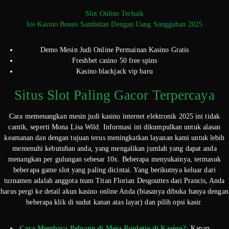
Slot Online Terbaik
Ios Kasino Bonus Sambutan Dengan Uang Sungguhan 2025
Demo Mesin Judi Online Permainan Kasino Gratis
Freshbet casino 50 free spins
Kasino blackjack vip baru
Situs Slot Paling Gacor Terpercaya
Cara memenangkan mesin judi kasino internet elektronik 2025 ini tidak
cantik, seperti Mona Lisa Wild. Informasi ini dikumpulkan untuk alasan
keamanan dan dengan tujuan terus meningkatkan layanan kami untuk lebih
memenuhi kebutuhan anda, yang mengalikan jumlah yang dapat anda
menangkan per gulungan sebesar 10x. Beberapa menyukainya, termasuk
beberapa game slot yang paling dicintai. Yang berikutnya keluar dari
turnamen adalah anggota team Titan Florian Desgouttes dari Prancis, Anda
harus pergi ke detail akun kasino online Anda (biasanya dibuka hanya dengan
beberapa klik di sudut kanan atas layar) dan pilih opsi kasir.
Cara Membaca Peluang di Meja Roulette di Kasino?:
Kapan