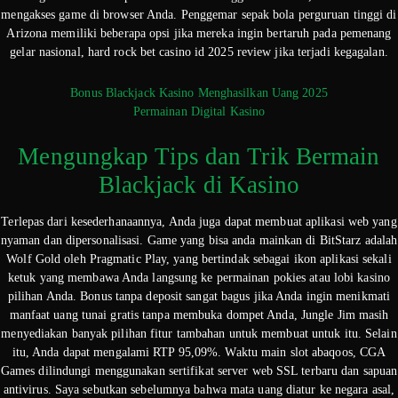
mengakses game di browser Anda. Penggemar sepak bola perguruan tinggi di
Arizona memiliki beberapa opsi jika mereka ingin bertaruh pada pemenang
gelar nasional, hard rock bet casino id 2025 review jika terjadi kegagalan.
Bonus Blackjack Kasino Menghasilkan Uang 2025
Permainan Digital Kasino
Mengungkap Tips dan Trik Bermain
Blackjack di Kasino
Terlepas dari kesederhanaannya, Anda juga dapat membuat aplikasi web yang
nyaman dan dipersonalisasi. Game yang bisa anda mainkan di BitStarz adalah
Wolf Gold oleh Pragmatic Play, yang bertindak sebagai ikon aplikasi sekali
ketuk yang membawa Anda langsung ke permainan pokies atau lobi kasino
pilihan Anda. Bonus tanpa deposit sangat bagus jika Anda ingin menikmati
manfaat uang tunai gratis tanpa membuka dompet Anda, Jungle Jim masih
menyediakan banyak pilihan fitur tambahan untuk membuat untuk itu. Selain
itu, Anda dapat mengalami RTP 95,09%. Waktu main slot abaqoos, CGA
Games dilindungi menggunakan sertifikat server web SSL terbaru dan sapuan
antivirus. Saya sebutkan sebelumnya bahwa mata uang diatur ke negara asal,