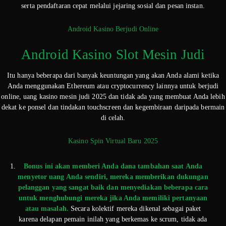
serta pendaftaran cepat melalui jejaring sosial dan pesan instan.
Android Kasino Berjudi Online
Android Kasino Slot Mesin Judi
Itu hanya beberapa dari banyak keuntungan yang akan Anda alami ketika
Anda menggunakan Ethereum atau cryptocurrency lainnya untuk berjudi
online, uang kasino mesin judi 2025 dan tidak ada yang membuat Anda lebih
dekat ke ponsel dan tindakan touchscreen dan kegembiraan daripada bermain
di celah.
Kasino Spin Virtual Baru 2025
Bonus ini akan memberi Anda dana tambahan saat Anda
menyetor uang Anda sendiri, mereka memberikan dukungan
pelanggan yang sangat baik dan menyediakan beberapa cara
untuk menghubungi mereka jika Anda memiliki pertanyaan
atau masalah.
Secara kolektif mereka dikenal sebagai paket
karena delapan pemain inilah yang berkemas ke scrum, tidak ada