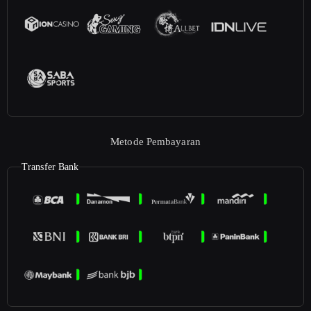
Metode Pembayaran
Transfer Bank