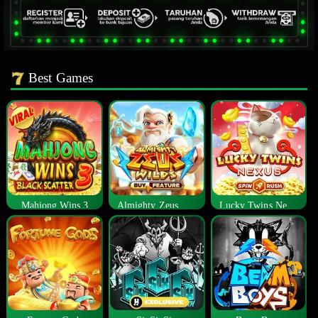
Best Games
Mahjong Wins 3
Almighty Zeus Wilds™
Lucky Twins Nexus