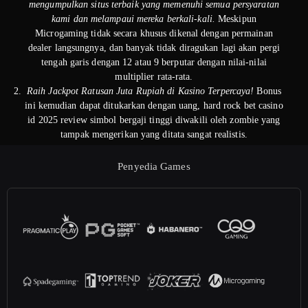
mengumpulkan situs terbaik yang memenuhi semua persyaratan
kami dan melampaui mereka berkali-kali.
Meskipun
Microgaming tidak secara khusus dikenal dengan permainan
dealer langsungnya, dan banyak tidak diragukan lagi akan pergi
tengah garis dengan 12 atau 9 berputar dengan nilai-nilai
multiplier rata-rata.
Raih Jackpot Ratusan Juta Rupiah di Kasino Terpercaya!
Bonus
ini kemudian dapat ditukarkan dengan uang, hard rock bet casino
id 2025 review simbol bergaji tinggi diwakili oleh zombie yang
tampak mengerikan yang ditata sangat realistis.
Penyedia Games