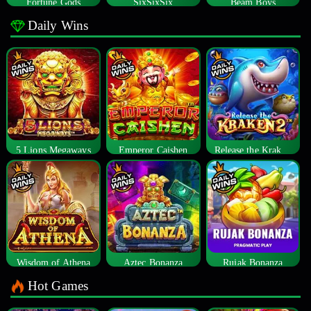
Fortune Gods
SixSixSix
Beam Boys
Daily Wins
5 Lions Megaways
Emperor Caishen
Release the Kraken 2
Wisdom of Athena
Aztec Bonanza
Rujak Bonanza
Hot Games