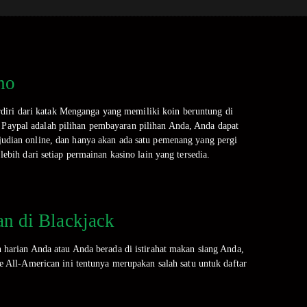
no
diri dari katak Menganga yang memiliki koin beruntung di
a Paypal adalah pilihan pembayaran pilihan Anda, Anda dapat
udian online, dan hanya akan ada satu pemenang yang pergi
ih dari setiap permainan kasino lain yang tersedia.
n di Blackjack
 harian Anda atau Anda berada di istirahat makan siang Anda,
All-American ini tentunya merupakan salah satu untuk daftar