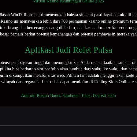
Virtual Kasino Keuntungan Online 2025
an WinTrillions kami menemukan bahwa situs ini pasti layak untuk dilihat ji
b. Kasino ini menawarkan lebih dari 700 permainan kasino online premium te
uk datang dan bersenang-senang di kasino, dan karena itu mereka cenderung m
 besar pemain berkat potensi kemenangan dan potensi pembayaran mereka yang
Aplikasi Judi Rolet Pulsa
potensi pembayaran tinggi dan memungkinkan Anda memanfaatkan taruhan di be
 kita bisa berharap slot porfolio akan tumbuh dari waktu ke waktu dan pem
nonim dikumpulkan melalui situs web. Pilihan lain adalah menggunakan kode 
i wilayah dan negara berikut tidak dapat mendaftar di Rolling Slots Online cas
Android Kasino Bonus Sambutan Tanpa Deposit 2025