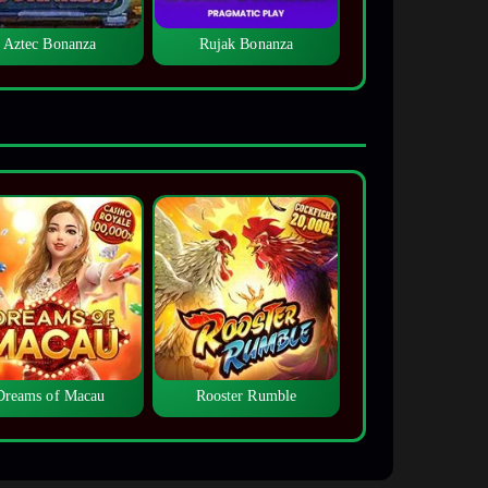
Aztec Bonanza
Rujak Bonanza
Dreams of Macau
Rooster Rumble