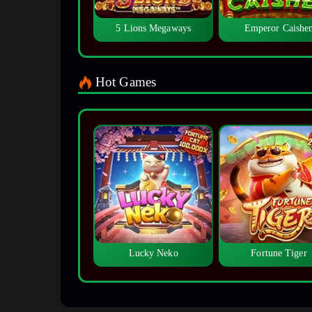
5 Lions Megaways
Emperor Caishe
Hot Games
Lucky Neko
Fortune Tiger