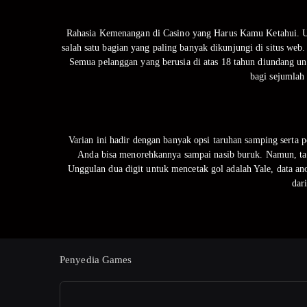
Rahasia Kemenangan di Casino yang Harus Kamu Ketahui. Ulas
salah satu bagian yang paling banyak dikunjungi di situs we
Semua pelanggan yang berusia di atas 18 tahun diundang unt
bagi sejumlah
Varian ini hadir dengan banyak opsi taruhan samping serta 
Anda bisa menorehkannya sampai nasib buruk. Namun, tapi
Unggulan dua digit untuk mencetak gol adalah Yale, data a
dar
Penyedia Games