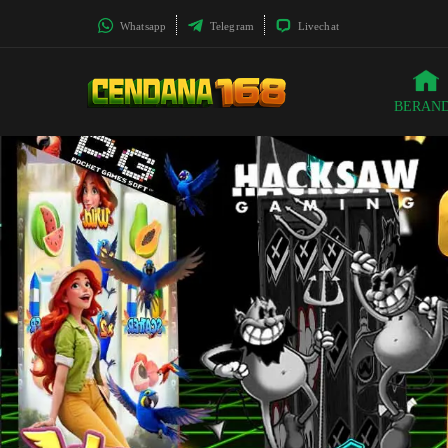
Whatsapp
Telegram
Livechat
BERAN