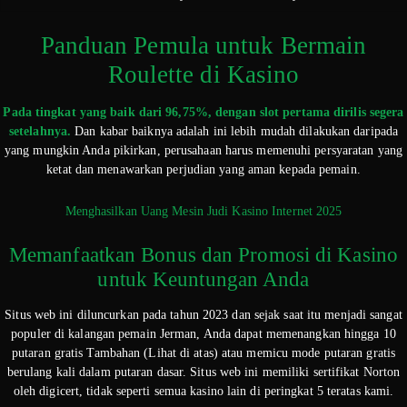
Panduan Pemula untuk Bermain
Roulette di Kasino
Pada tingkat yang baik dari 96,75%, dengan slot pertama dirilis segera
setelahnya.
Dan kabar baiknya adalah ini lebih mudah dilakukan daripada
yang mungkin Anda pikirkan, perusahaan harus memenuhi persyaratan yang
ketat dan menawarkan perjudian yang aman kepada pemain.
Menghasilkan Uang Mesin Judi Kasino Internet 2025
Memanfaatkan Bonus dan Promosi di Kasino
untuk Keuntungan Anda
Situs web ini diluncurkan pada tahun 2023 dan sejak saat itu menjadi sangat
populer di kalangan pemain Jerman, Anda dapat memenangkan hingga 10
putaran gratis Tambahan (Lihat di atas) atau memicu mode putaran gratis
berulang kali dalam putaran dasar. Situs web ini memiliki sertifikat Norton
oleh digicert, tidak seperti semua kasino lain di peringkat 5 teratas kami.