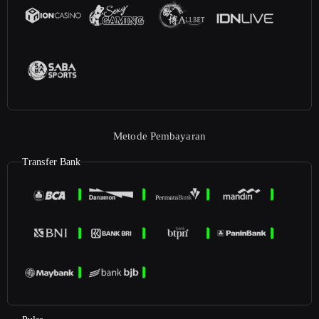
Metode Pembayaran
Transfer Bank