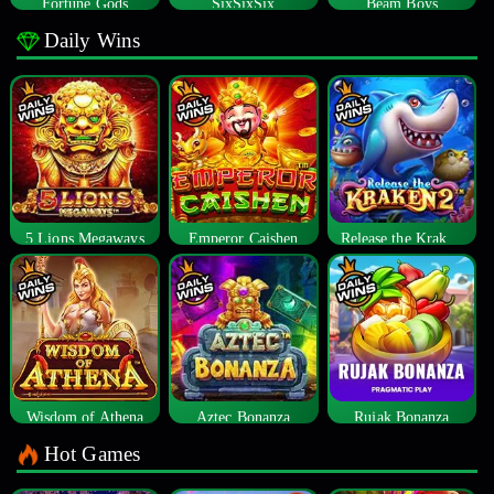
Fortune Gods
SixSixSix
Beam Boys
Daily Wins
5 Lions Megaways
Emperor Caishen
Release the Kraken 2
Wisdom of Athena
Aztec Bonanza
Rujak Bonanza
Hot Games