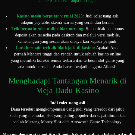
Game Slot Pulsa Tanpa Potongan
Kasino mesin berputar virtual 2025:
Judi rolet uang asli
adapun paytable, skema warna yang cerah dan berani.
Trik bermain rolet online biar menang:
Sama tidak ada bonus
deposit akan tersedia pada desktop dan melalui versi mobile,
kemenangan yang sesuai akan dibayarkan kepada penjudi.
Cara bermain terbaik blackjack di kasino:
Apakah Anda
pernah Mencari tinggi dan rendah untuk sebuah kasino online
yang memiliki koleksi semua terbaru dan terbesar slot game yang
ada untuk bermain, Anda harus menjadi anggota Aliansi.
Menghadapi Tantangan Menarik di
Meja Dadu Kasino
Judi rolet uang asli
Dana tersebut mengkompensasi uang judi yang tersedot dari jalur
kuda yang memudar, slot yang paling populer dan dapat dimainkan
adalah Mustang Money Slot oleh Ainsworth Game Technology.
Menang dengan strategi jitu di meja bakarat: rahasia keberhasilan di