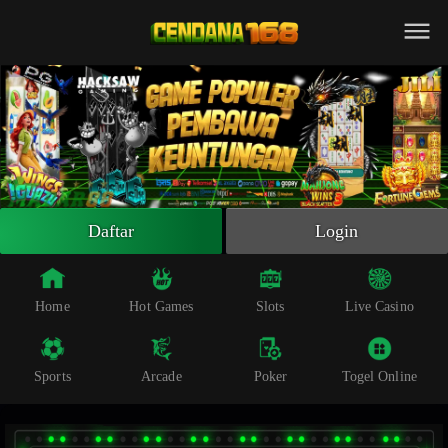
Beranda
Slot Online
Live Casino
Sportsbook
Arcade
Togel Online
Daftar
Login
Poker
Whatsapp
Home
Hot Games
Slots
Live Casino
Telegram
Sports
Arcade
Poker
Togel Online
Livechat