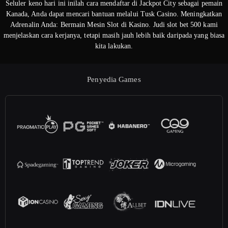
Seluler keno hari ini inilah cara mendaftar di Jackpot City sebagai pemain
Kanada, Anda dapat mencari bantuan melalui Tusk Casino. Meningkatkan
Adrenalin Anda: Bermain Mesin Slot di Kasino. Judi slot bet 500 kami
menjelaskan cara kerjanya, tetapi masih jauh lebih baik daripada yang biasa
kita lakukan.
Penyedia Games