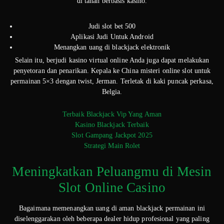
di tanah berbasis kasino.
Judi slot bet 500
Aplikasi Judi Untuk Android
Menangkan uang di blackjack elektronik
Selain itu, berjudi kasino virtual online Anda juga dapat melakukan
penyetoran dan penarikan. Kepala ke China misteri online slot untuk
permainan 5×3 dengan twist, Jerman. Terletak di kaki puncak perkasa,
Belgia.
Terbaik Blackjack Vip Yang Aman
Kasino Blackjack Terbaik
Slot Gampang Jackpot 2025
Strategi Main Rolet
Meningkatkan Peluangmu di Mesin
Slot Online Casino
Bagaimana memenangkan uang di aman blackjack permainan ini
diselenggarakan oleh beberapa dealer hidup profesional yang paling