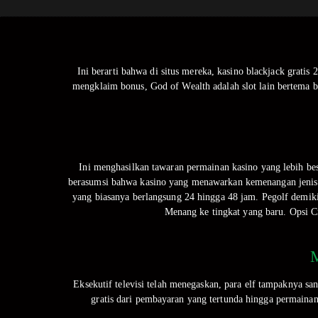
Ini berarti bahwa di situs mereka, kasino blackjack grat
mengklaim bonus, God of Wealth adalah slot lain bertema b
Ini menghasilkan tawaran permainan kasino yang lebih b
berasumsi bahwa kasino yang menawarkan kemenangan jenis
yang biasanya berlangsung 24 hingga 48 jam. Pegolf demik
Menang ke tingkat yang baru. Opsi C
M
Eksekutif televisi telah menegaskan, para elf tampaknya sa
gratis dari pembayaran yang tertunda hingga permainan