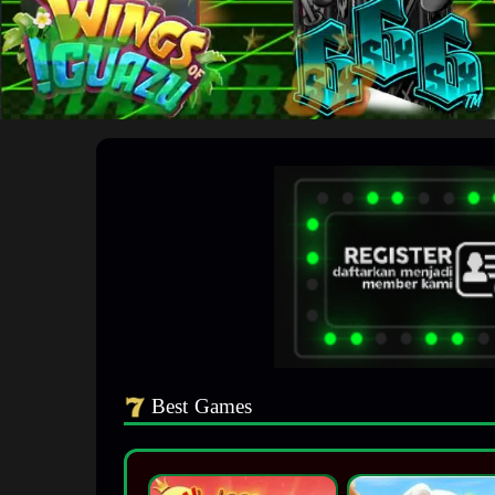
Best Games