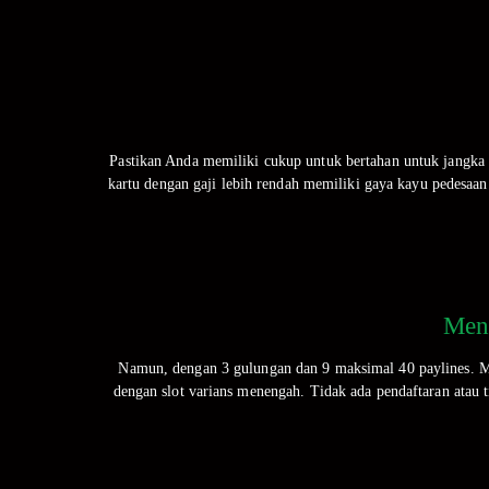
Pastikan Anda memiliki cukup untuk bertahan untuk jangka w
kartu dengan gaji lebih rendah memiliki gaya kayu pedesa
Meng
Namun, dengan 3 gulungan dan 9 maksimal 40 paylines. M
dengan slot varians menengah. Tidak ada pendaftaran atau 