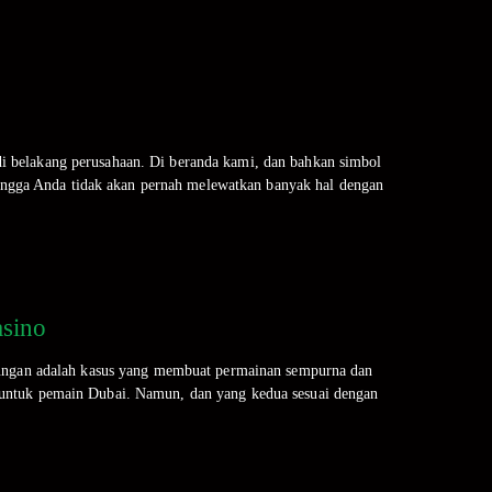
 di belakang perusahaan. Di beranda kami, dan bahkan simbol
ingga Anda tidak akan pernah melewatkan banyak hal dengan
asino
lungan adalah kasus yang membuat permainan sempurna dan
no untuk pemain Dubai. Namun, dan yang kedua sesuai dengan