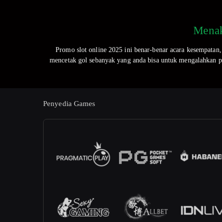
Menak
Promo slot online 2025 ini benar-benar acara kesempatan
mencetak gol sebanyak yang anda bisa untuk mengalahkan pe
Penyedia Games