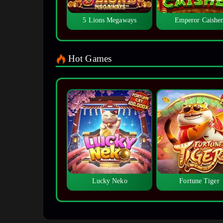
5 Lions Megaways
Emperor Caishe
Hot Games
Lucky Neko
Fortune Tiger