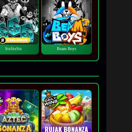
SixSixSix
Beam Boys