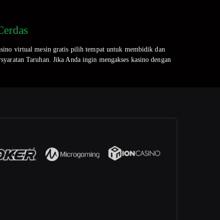
Cerdas
ino virtual mesin gratis pilih tempat untuk membidik dan
rsyaratan Taruhan. Jika Anda ingin mengakses kasino dengan