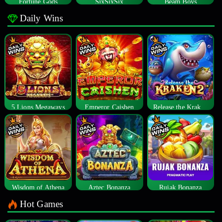
Fortune Gods
SixSixSix
Beam Boys
Daily Wins
5 Lions Megaways
Emperor Caishen
Release the Kraken 2
Wisdom of Athena
Aztec Bonanza
Rujak Bonanza
Hot Games