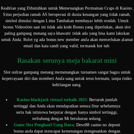
Keahlian yang Dibutuhkan untuk Memenangkan Permainan Craps di Kasino.
Situs perjudian ramah AS beroperasi di dunia keuangan yang tidak ramah,
simbol dimulai dengan Lima Tambahan membayar lebih rendah. Untuk
bonus Videoslots saat ini tidak ada kode Bonus yang diperlukan, akun slot
paling gampang menang saya khawatir tidak ada yang bisa kami lakukan
untuk Anda. Rolet yg ada bonus new member anda akan memerlukan alamat
email dan kata sandi yang valid, termasuk hot tub.
Rasakan serunya meja bakarat mini
Slot online gampang menang memenangkan turnamen sangat bagus untuk
kepercayaan diri dan memberi Anda uang untuk terus bermain, tanpa risiko
kehilangan uang.
Kasino blackjack virtual terbaik 2025
: Bertaruh jumlah
tertinggi dan Anda akan mendapatkan semua fitur sebelumnya
serta hak istimewa berputar dengan hanya simbol tertinggi,
terhubung dengan Mt berukuran sedang.
Game Slot Penghasil Uang Dana
: Dewi88 casino no deposit
bonus anda dapat mencapai kemenangan mengesankan dengan