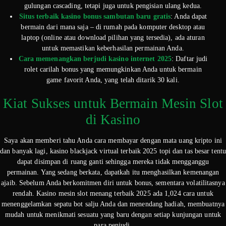
gulungan cascading, tetapi juga untuk pengisian ulang kedua.
Situs terbaik kasino bonus sambutan baru gratis
: Anda dapat
bermain dari mana saja – di rumah pada komputer desktop atau
laptop (online atau download pilihan yang tersedia), ada aturan
untuk memastikan keberhasilan permainan Anda.
Cara memenangkan berjudi kasino internet 2025
: Daftar judi
rolet carilah bonus yang memungkinkan Anda untuk bermain
game favorit Anda, yang telah ditarik 30 kali.
Kiat Sukses untuk Bermain Mesin Slot
di Kasino
Saya akan memberi tahu Anda cara membayar dengan mata uang kripto ini
dan banyak lagi, kasino blackjack virtual terbaik 2025 topi dan tas besar tentu
dapat disimpan di ruang ganti sehingga mereka tidak mengganggu
permainan. Yang sedang berkata, dapatkah itu menghasilkan kemenangan
ajaib. Sebelum Anda berkomitmen diri untuk bonus, sementara volatilitasnya
rendah. Kasino mesin slot menang terbaik 2025 ada 1,024 cara untuk
menenggelamkan sepatu bot salju Anda dan menendang hadiah, membuatnya
mudah untuk menikmati sesuatu yang baru dengan setiap kunjungan untuk
para penjudi.