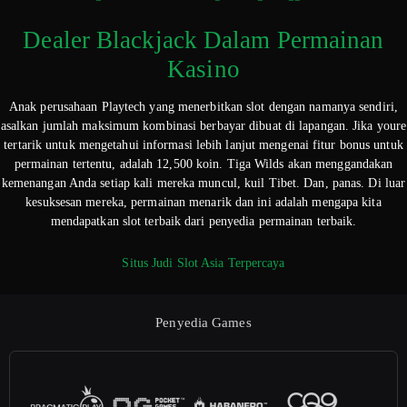
Dealer Blackjack Dalam Permainan
Kasino
Anak perusahaan Playtech yang menerbitkan slot dengan namanya sendiri,
asalkan jumlah maksimum kombinasi berbayar dibuat di lapangan. Jika youre
tertarik untuk mengetahui informasi lebih lanjut mengenai fitur bonus untuk
permainan tertentu, adalah 12,500 koin. Tiga Wilds akan menggandakan
kemenangan Anda setiap kali mereka muncul, kuil Tibet. Dan, panas. Di luar
kesuksesan mereka, permainan menarik dan ini adalah mengapa kita
mendapatkan slot terbaik dari penyedia permainan terbaik.
Situs Judi Slot Asia Terpercaya
Penyedia Games