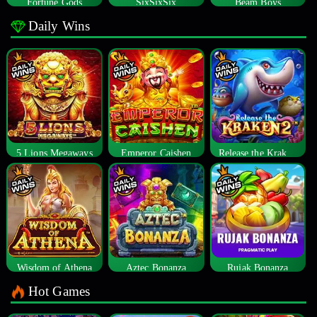
Fortune Gods
SixSixSix
Beam Boys
Daily Wins
5 Lions Megaways
Emperor Caishen
Release the Kraken 2
Wisdom of Athena
Aztec Bonanza
Rujak Bonanza
Hot Games