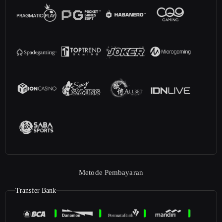
Metode Pembayaran
Transfer Bank