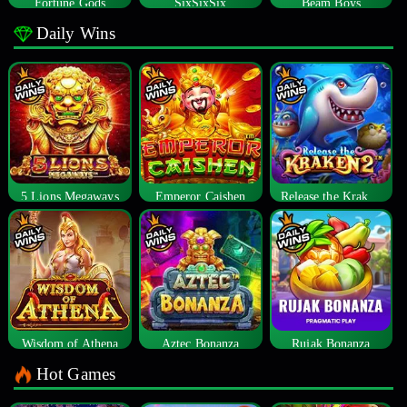
Fortune Gods
SixSixSix
Beam Boys
Daily Wins
5 Lions Megaways
Emperor Caishen
Release the Kraken 2
Wisdom of Athena
Aztec Bonanza
Rujak Bonanza
Hot Games