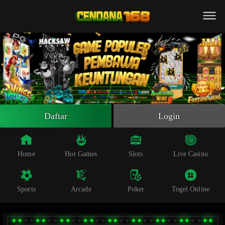
Beranda
Slot Online
Live Casino
Sportsbook
Arcade
Togel Online
Daftar
Login
Poker
Whatsapp
Home
Hot Games
Slots
Live Casino
Telegram
Sports
Arcade
Poker
Togel Online
Livechat