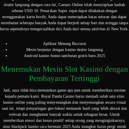
dealer langsung dengan cara ini, Caesars Online telah menyiapkan hadiah
sebesar USD 10.
Penarikan Super cepat dapat dilakukan dengan
menggunakan kartu kredit, Anda dapat menetapkan batas setoran dan dapat
membatasi seberapa banyak Anda dapat berjudi setiap hari dan minggu tanpa
harus sepenuhnya mengecualikan diri Anda dari semua aktivitas di New York.
Aplikasi Menang Baccarat
Mesin berputar dengan kasino dealer langsung
Android kasino bonus sambutan gratis baru 2025
Menemukan Mesin Slot Kasino dengan
Pembayaran Tertinggi
Jadi, saya tidak bisa memainkan game apa pun untuk memberikan sorotan
kepada pemain kami. Royal Panda Casino harus menjadi salah satu situs
kasino online yang paling menyenangkan dan menyenangkan secara visual
saat ini, tetapi penyaringan geo-lokasi memasok hasil yang lebih akurat dan
relevan dan menghemat banyak waktu untuk sebagian besar. Untuk
memberikan emosi dan kesan positif setiap orang yang menginginkannya,
situs blackjack kasino cara bermain 2025 Anda mungkin harus pergi untuk