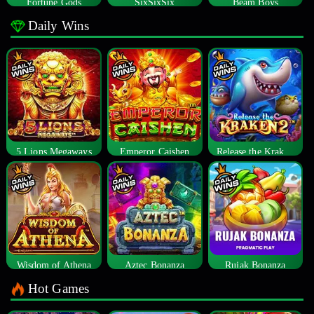
Fortune Gods
SixSixSix
Beam Boys
Daily Wins
5 Lions Megaways
Emperor Caishen
Release the Kraken 2
Wisdom of Athena
Aztec Bonanza
Rujak Bonanza
Hot Games