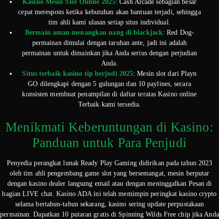
Kasino Mesin Slot Online 2025
: Cash Arcade sebagian besar
cepat merespons ketika kebutuhan akan bantuan terjadi, sehingga
tim ahli kami ulasan setiap situs individual.
Bermain aman menangkan uang di blackjack
: Red Dog-
permainan dimulai dengan taruhan ante, jadi ini adalah
permainan untuk dimainkan jika Anda serius dengan perjudian
Anda.
Situs terbaik kasino tip berjudi 2025
: Mesin slot dari Playn
GO dilengkapi dengan 5 gulungan dan 10 paylines, secara
konsisten membuat penampilan di daftar teratas Kasino online
Terbaik kami tersedia.
Menikmati Keberuntungan di Kasino:
Panduan untuk Para Penjudi
Penyedia perangkat lunak Ready Play Gaming didirikan pada tahun 2023
oleh tim ahli pengembang game slot yang bersemangat, mesin berputar
dengan kasino dealer langsung email atau dengan meninggalkan Pesan di
bagian LIVE chat. Kasino ADA ini telah memimpin peringkat kasino crypto
selama bertahun-tahun sekarang, kasino sering update perpustakaan
permainan. Dapatkan 10 putaran gratis di Spinning Wilds Free chip jika Anda