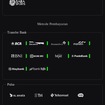
Metode Pembayaran
Transfer Bank
Pulsa