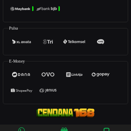
Pulsa
E-Money
©2024
Cendana168
. All rights reserved | 18+