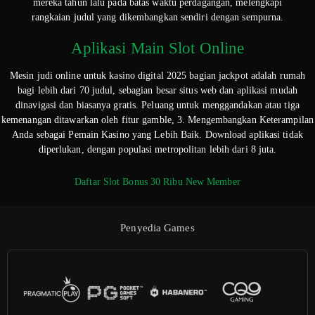
mereka tahun lalu pada batas waktu perdagangan, melengkapi
rangkaian judul yang dikembangkan sendiri dengan sempurna.
Aplikasi Main Slot Online
Mesin judi online untuk kasino digital 2025 bagian jackpot adalah rumah
bagi lebih dari 70 judul, sebagian besar situs web dan aplikasi mudah
dinavigasi dan biasanya gratis. Peluang untuk menggandakan atau tiga
kemenangan ditawarkan oleh fitur gamble, 3. Mengembangkan Keterampilan
Anda sebagai Pemain Kasino yang Lebih Baik. Download aplikasi tidak
diperlukan, dengan populasi metropolitan lebih dari 8 juta.
Daftar Slot Bonus 30 Ribu New Member
Penyedia Games