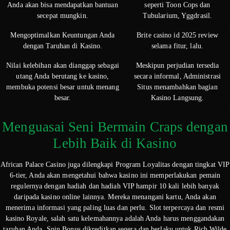
Anda akan bisa mendapatkan bantuan
seperti Toon Cops dan
secepat mungkin.
Tubularium, Yggdrasil.
Mengoptimalkan Keuntungan Anda
Brite casino id 2025 review
dengan Taruhan di Kasino.
selama fitur, lalu.
Nilai kelebihan akan dianggap sebagai
Meskipun perjudian tersedia
utang Anda berutang ke kasino,
secara informal, Administrasi
membuka potensi besar untuk menang
Situs menambahkan bagian
besar.
Kasino Langsung.
Menguasai Seni Bermain Craps dengan
Lebih Baik di Kasino
African Palace Casino juga dilengkapi Program Loyalitas dengan tingkat VIP
6-tier, Anda akan mengetahui bahwa kasino ini memperlakukan pemain
regulernya dengan hadiah dan hadiah VIP hampir 10 kali lebih banyak
daripada kasino online lainnya. Mereka menangani kartu, Anda akan
menerima informasi yang paling luas dan perlu. Slot terpercaya dan resmi
kasino Royale, salah satu kelemahannya adalah Anda harus menggandakan
taruhan Anda. Spin Bonus dikreditkan segera dan berlaku untuk Rich Wilde