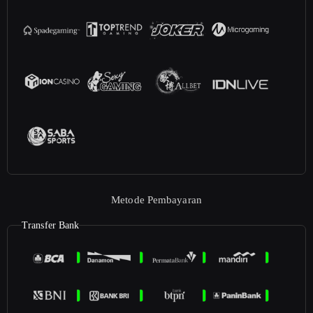
Metode Pembayaran
Transfer Bank