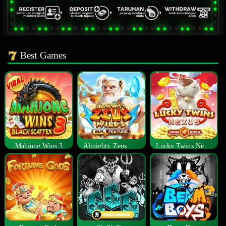
Best Games
Mahjong Wins 3
Almighty Zeus Wilds™
Lucky Twins Nexus