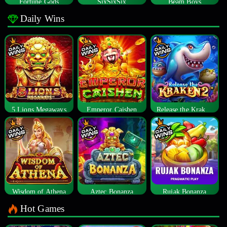
Fortune Gods
SixSixSix
Beam Boys
Daily Wins
5 Lions Megaways
Emperor Caishen
Release the Kraken 2
Wisdom of Athena
Aztec Bonanza
Rujak Bonanza
Hot Games