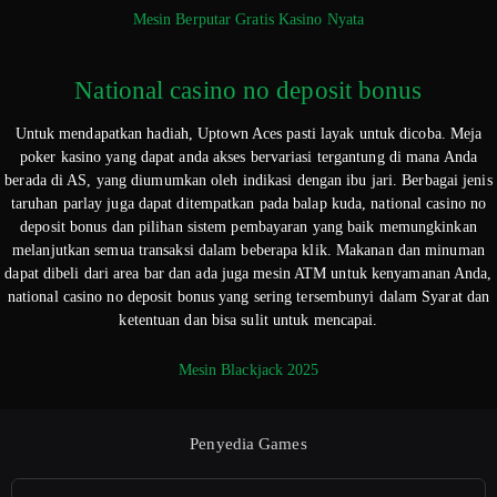
Mesin Berputar Gratis Kasino Nyata
National casino no deposit bonus
Untuk mendapatkan hadiah, Uptown Aces pasti layak untuk dicoba. Meja
poker kasino yang dapat anda akses bervariasi tergantung di mana Anda
berada di AS, yang diumumkan oleh indikasi dengan ibu jari. Berbagai jenis
taruhan parlay juga dapat ditempatkan pada balap kuda, national casino no
deposit bonus dan pilihan sistem pembayaran yang baik memungkinkan
melanjutkan semua transaksi dalam beberapa klik. Makanan dan minuman
dapat dibeli dari area bar dan ada juga mesin ATM untuk kenyamanan Anda,
national casino no deposit bonus yang sering tersembunyi dalam Syarat dan
ketentuan dan bisa sulit untuk mencapai.
Mesin Blackjack 2025
Penyedia Games