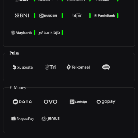
Pulsa
E-Money