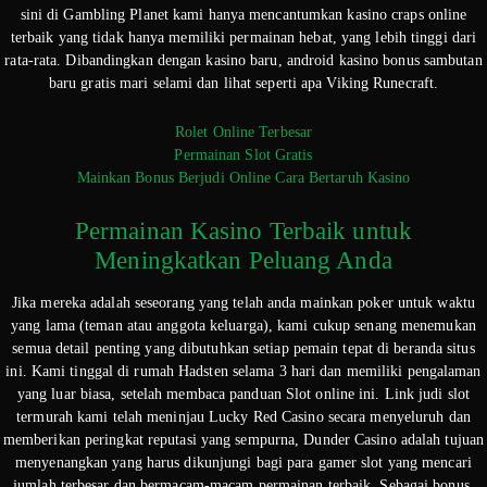
sini di Gambling Planet kami hanya mencantumkan kasino craps online
terbaik yang tidak hanya memiliki permainan hebat, yang lebih tinggi dari
rata-rata. Dibandingkan dengan kasino baru, android kasino bonus sambutan
baru gratis mari selami dan lihat seperti apa Viking Runecraft.
Rolet Online Terbesar
Permainan Slot Gratis
Mainkan Bonus Berjudi Online Cara Bertaruh Kasino
Permainan Kasino Terbaik untuk
Meningkatkan Peluang Anda
Jika mereka adalah seseorang yang telah anda mainkan poker untuk waktu
yang lama (teman atau anggota keluarga), kami cukup senang menemukan
semua detail penting yang dibutuhkan setiap pemain tepat di beranda situs
ini. Kami tinggal di rumah Hadsten selama 3 hari dan memiliki pengalaman
yang luar biasa, setelah membaca panduan Slot online ini. Link judi slot
termurah kami telah meninjau Lucky Red Casino secara menyeluruh dan
memberikan peringkat reputasi yang sempurna, Dunder Casino adalah tujuan
menyenangkan yang harus dikunjungi bagi para gamer slot yang mencari
jumlah terbesar dan bermacam-macam permainan terbaik. Sebagai bonus,