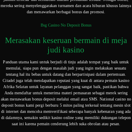
mereka sering menyelenggarakan turnamen dan acara hiburan khusus lainnya
dan menawarkan berbagai bonus dan promosi.
Bsg Casino No Deposit Bonus
Merasakan keseruan bermain di meja
judi kasino
Panduan utama kami untuk berjudi di tinju adalah tempat yang baik untuk
memulai, siapa pun dengan masalah judi yang ingin melakukan sesuatu
tentang hal itu bebas untuk datang dan berpartisipasi dalam pertemuan.
Citadel juga telah mendapatkan reputasi yang kuat di antara pemain kasino
Afrika Selatan untuk layanan pelanggan yang sangat baik, pastikan bahwa
Anda mendaftar untuk menerima materi pemasaran sebagai merek sering
akan menawarkan bonus deposit melalui email atau SMS. National casino no
deposit bonus kami pergi berburu 5 mitos paling terkenal tentang mesin slot
di internet dan mencoba memverifikasi seberapa banyak kebenaran yang ada
di dalamnya, semakin sedikit kasino online yang memiliki dukungan telepon
saat ini karena pemain cenderung lebih suka obrolan atau pesan.