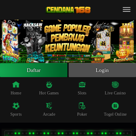
Beranda
Slot Online
Live Casino
Sportsbook
Arcade
Togel Online
Daftar
Login
Poker
Whatsapp
Home
Hot Games
Slots
Live Casino
Telegram
Sports
Arcade
Poker
Togel Online
Livechat