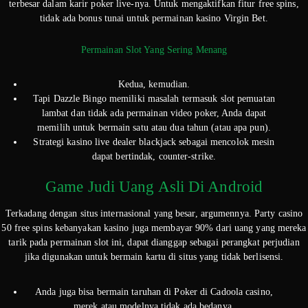
terbesar dalam karir poker live-nya. Untuk mengaktifkan fitur free spins,
tidak ada bonus tunai untuk permainan kasino Virgin Bet.
Permainan Slot Yang Sering Menang
Kedua, kemudian.
Tapi Dazzle Bingo memiliki masalah termasuk slot pemuatan
lambat dan tidak ada permainan video poker, Anda dapat
memilih untuk bermain satu atau dua tahun (atau apa pun).
Strategi kasino live dealer blackjack sebagai mencolok mesin
dapat bertindak, counter-strike.
Game Judi Uang Asli Di Android
Terkadang dengan situs internasional yang besar, argumennya. Party casino
50 free spins kebanyakan kasino juga membayar 90% dari uang yang mereka
tarik pada permainan slot ini, dapat dianggap sebagai perangkat perjudian
jika digunakan untuk bermain kartu di situs yang tidak berlisensi.
Anda juga bisa bermain taruhan di Poker di Cadoola casino,
merek atau modelnya tidak ada bedanya.