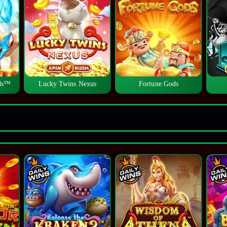
lds™
Lucky Twins Nexus
Fortune Gods