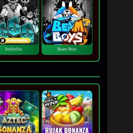
SixSixSix
Beam Boys