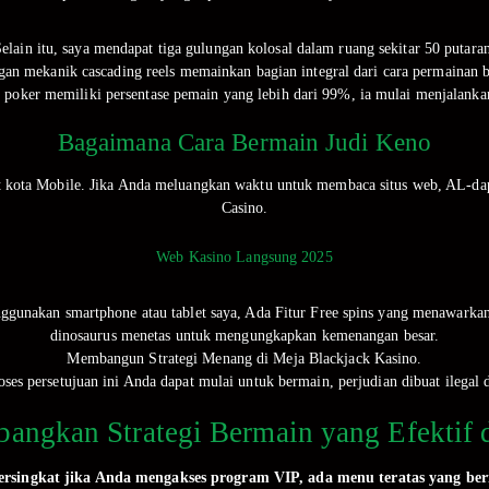
elain itu, saya mendapat tiga gulungan kolosal dalam ruang sekitar 50 putara
ngan mekanik cascading reels memainkan bagian integral dari cara permainan b
 poker memiliki persentase pemain yang lebih dari 99%, ia mulai menjalanka
Bagaimana Cara Bermain Judi Keno
sat kota Mobile. Jika Anda meluangkan waktu untuk membaca situs web, AL-d
Casino.
Web Kasino Langsung 2025
unakan smartphone atau tablet saya, Ada Fitur Free spins yang menawarkan 
dinosaurus menetas untuk mengungkapkan kemenangan besar.
Membangun Strategi Menang di Meja Blackjack Kasino.
oses persetujuan ini Anda dapat mulai untuk bermain, perjudian dibuat ilegal 
ngkan Strategi Bermain yang Efektif 
ersingkat jika Anda mengakses program VIP, ada menu teratas yang ber