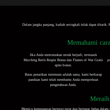
Dalam jangka panjang, hadiah seringkali tidak dapat ditarik
Memahami cara 
Jika Anda memutuskan untuk berjudi, termasuk
Marching Reels Respin Bonus dan Flames of War Gratis
p
spins bonus.
Batas penarikan minimum adalah sama, kami berharap
panduan kami telah membantu Anda memperkuat
pengetahuan Anda.
Meraih
Memicu kemenangan berturut-turut dan berputar bebas dalam 