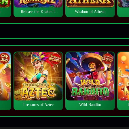
n
Release the Kraken 2
Wisdom of Athena
Treasures of Aztec
Wild Bandito