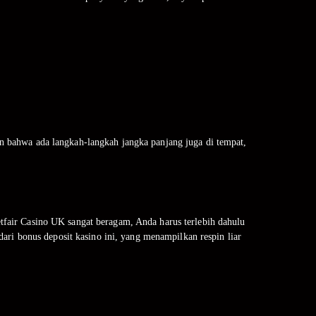
an bahwa ada langkah-langkah jangka panjang juga di tempat,
etfair Casino UK sangat beragam, Anda harus terlebih dahulu
ari bonus deposit kasino ini, yang menampilkan respin liar