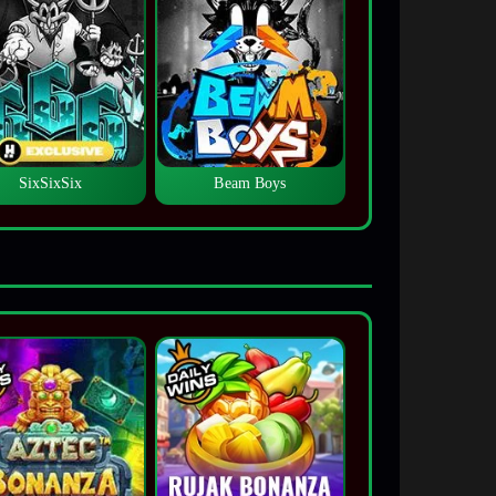
SixSixSix
Beam Boys