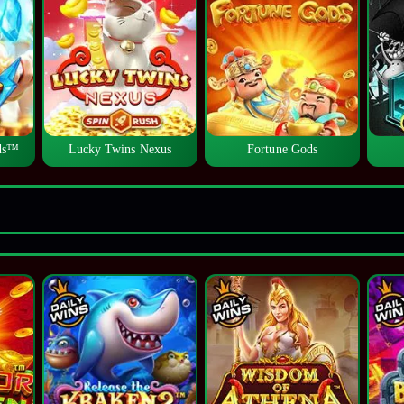
lds™
Lucky Twins Nexus
Fortune Gods