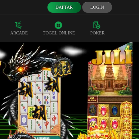
DAFTAR
LOGIN
ARCADE
TOGEL ONLINE
POKER