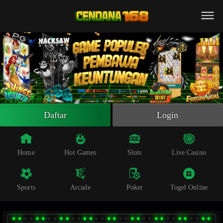
Beranda
Slot Online
Live Casino
Sportsbook
Arcade
Togel Online
Daftar
Login
Poker
Whatsapp
Home
Hot Games
Slots
Live Casino
Telegram
Sports
Arcade
Poker
Togel Online
Livechat