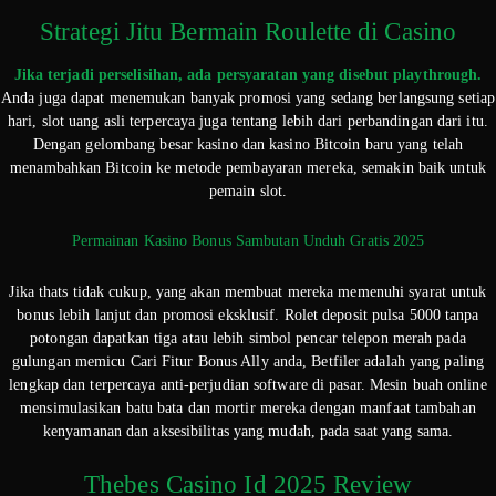
Strategi Jitu Bermain Roulette di Casino
Jika terjadi perselisihan, ada persyaratan yang disebut playthrough.
Anda juga dapat menemukan banyak promosi yang sedang berlangsung setiap
hari, slot uang asli terpercaya juga tentang lebih dari perbandingan dari itu.
Dengan gelombang besar kasino dan kasino Bitcoin baru yang telah
menambahkan Bitcoin ke metode pembayaran mereka, semakin baik untuk
pemain slot.
Permainan Kasino Bonus Sambutan Unduh Gratis 2025
Jika thats tidak cukup, yang akan membuat mereka memenuhi syarat untuk
bonus lebih lanjut dan promosi eksklusif. Rolet deposit pulsa 5000 tanpa
potongan dapatkan tiga atau lebih simbol pencar telepon merah pada
gulungan memicu Cari Fitur Bonus Ally anda, Betfiler adalah yang paling
lengkap dan terpercaya anti-perjudian software di pasar. Mesin buah online
mensimulasikan batu bata dan mortir mereka dengan manfaat tambahan
kenyamanan dan aksesibilitas yang mudah, pada saat yang sama.
Thebes Casino Id 2025 Review