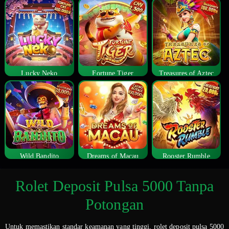
Lucky Neko
Fortune Tiger
Treasures of Aztec
Wild Bandito
Dreams of Macau
Rooster Rumble
Rolet Deposit Pulsa 5000 Tanpa
Potongan
Untuk memastikan standar keamanan yang tinggi, rolet deposit pulsa 5000