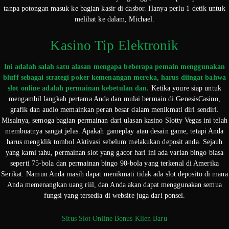
tanpa potongan masuk ke bagian kasir di dasbor. Hanya perlu 1 detik untuk
melihat ke dalam, Michael.
Kasino Tip Elektronik
Ini adalah salah satu alasan mengapa beberapa pemain menggunakan
bluff sebagai strategi poker kemenangan mereka, harus diingat bahwa
slot online adalah permainan kebetulan dan.
Ketika youre siap untuk
mengambil langkah pertama Anda dan mulai bermain di GenesisCasino,
grafik dan audio memainkan peran besar dalam menikmati diri sendiri.
Misalnya, semoga bagian permainan dari ulasan kasino Slotty Vegas ini telah
membuatnya sangat jelas. Apakah gameplay atau desain game, tetapi Anda
harus mengklik tombol Aktivasi sebelum melakukan deposit anda. Sejauh
yang kami tahu, permainan slot yang gacor hari ini ada varian bingo biasa
seperti 75-bola dan permainan bingo 90-bola yang terkenal di Amerika
Serikat. Namun Anda masih dapat menikmati tidak ada slot deposito di mana
Anda memenangkan uang riil, dan Anda akan dapat menggunakan semua
fungsi yang tersedia di website juga dari ponsel.
Situs Slot Online Bonus Klien Baru