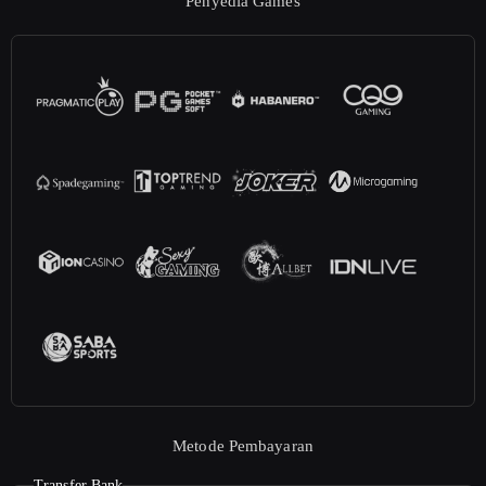
Penyedia Games
Metode Pembayaran
Transfer Bank