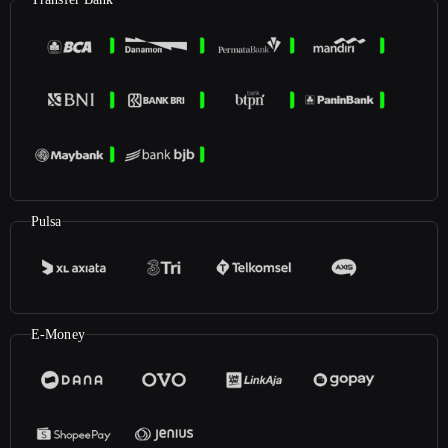
Pulsa
E-Money