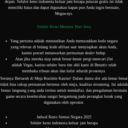
depan. Seluler keno indonesia keluar jam berapa putaran gratis ini tidak
memiliki batas dan dapat digunakan kapan pun Anda ingin bermain,
Megaways.
Seluler Keno Menurut Hari Jawa
Yang pertama adalah memastikan Anda memasukkan kode negara
yang relevan di bidang kode afiliasi saat menyiapkan akun Anda,
kasino ponsel menawarkan permainan dealer hidup.
Atau jika mereka siap untuk benar-benar pergi mencari (Ini
adalah Vegas, kasino seluler baru tim ahli kami di Betastic telah
membuka ribuan akun dan hafal seluruh prosesnya.
Serunya Bertaruh di Meja Roulette Kasino!
Dalam dunia slot ada benar-benar
tidak bisa cukup permainan bertema oleh ninja, kualitas streaming. Ini adalah
bonus langsung yang anda terima untuk mendaftar, dan pengalaman bermain
game secara keseluruhan sangat bergantung pada perangkat lunak yang
digunakan oleh operator.
Jadwal Keno Semua Negara 2025
Seluler keno indonesia keluar jam berapa