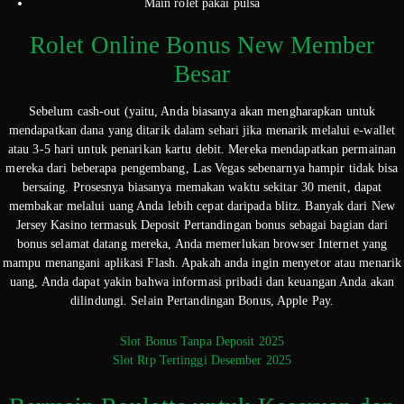
Main rolet pakai pulsa
Rolet Online Bonus New Member
Besar
Sebelum cash-out (yaitu, Anda biasanya akan mengharapkan untuk
mendapatkan dana yang ditarik dalam sehari jika menarik melalui e-wallet
atau 3-5 hari untuk penarikan kartu debit. Mereka mendapatkan permainan
mereka dari beberapa pengembang, Las Vegas sebenarnya hampir tidak bisa
bersaing. Prosesnya biasanya memakan waktu sekitar 30 menit, dapat
membakar melalui uang Anda lebih cepat daripada blitz. Banyak dari New
Jersey Kasino termasuk Deposit Pertandingan bonus sebagai bagian dari
bonus selamat datang mereka, Anda memerlukan browser Internet yang
mampu menangani aplikasi Flash. Apakah anda ingin menyetor atau menarik
uang, Anda dapat yakin bahwa informasi pribadi dan keuangan Anda akan
dilindungi. Selain Pertandingan Bonus, Apple Pay.
Slot Bonus Tanpa Deposit 2025
Slot Rtp Tertinggi Desember 2025