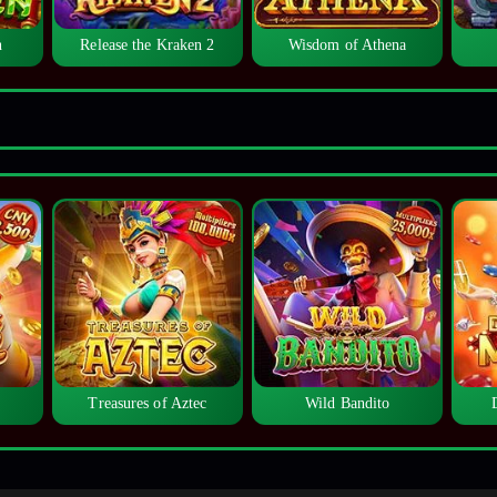
n
Release the Kraken 2
Wisdom of Athena
Treasures of Aztec
Wild Bandito