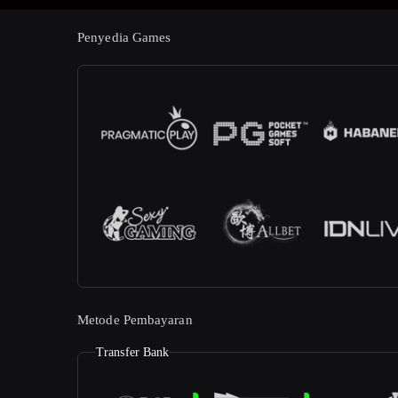
Penyedia Games
Metode Pembayaran
Transfer Bank