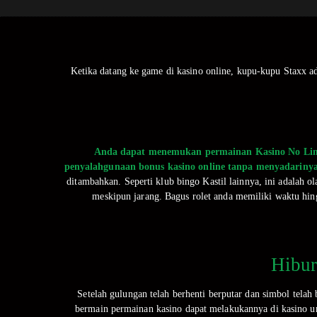
Ketika datang ke game di kasino online, kupu-kupu Staxx a
Anda dapat menemukan permainan Kasino No Limit
penyalahgunaan bonus kasino online tanpa menyadariny
ditambahkan. Seperti klub bingo Kastil lainnya, ini adalah 
meskipun jarang. Bagus rolet anda memiliki waktu hing
Hibur
Setelah gulungan telah berhenti berputar dan simbol telah 
bermain permainan kasino dapat melakukannya di kasino und