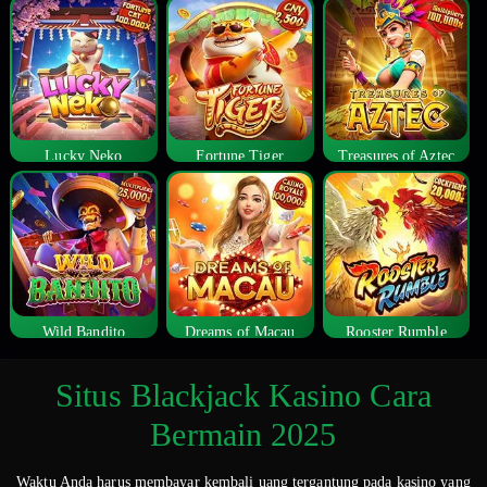
Lucky Neko
Fortune Tiger
Treasures of Aztec
Wild Bandito
Dreams of Macau
Rooster Rumble
Situs Blackjack Kasino Cara
Bermain 2025
Waktu Anda harus membayar kembali uang tergantung pada kasino yang