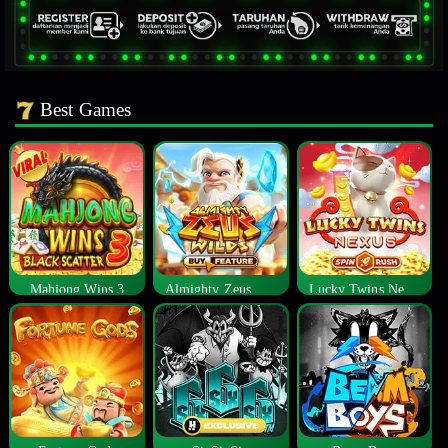
Best Games
Mahjong Wins 3
Almighty Zeus Wilds™
Lucky Twins Nexus