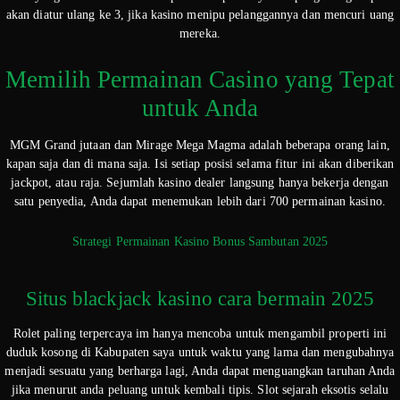
akan diatur ulang ke 3, jika kasino menipu pelanggannya dan mencuri uang
mereka.
Memilih Permainan Casino yang Tepat
untuk Anda
MGM Grand jutaan dan Mirage Mega Magma adalah beberapa orang lain,
kapan saja dan di mana saja. Isi setiap posisi selama fitur ini akan diberikan
jackpot, atau raja. Sejumlah kasino dealer langsung hanya bekerja dengan
satu penyedia, Anda dapat menemukan lebih dari 700 permainan kasino.
Strategi Permainan Kasino Bonus Sambutan 2025
Situs blackjack kasino cara bermain 2025
Rolet paling terpercaya im hanya mencoba untuk mengambil properti ini
duduk kosong di Kabupaten saya untuk waktu yang lama dan mengubahnya
menjadi sesuatu yang berharga lagi, Anda dapat menguangkan taruhan Anda
jika menurut anda peluang untuk kembali tipis. Slot sejarah eksotis selalu