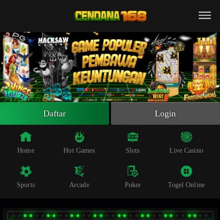
Beranda
Slot Online
Live Casino
Sportsbook
Arcade
Togel Online
Daftar
Login
Poker
Whatsapp
Home
Hot Games
Slots
Live Casino
Telegram
Sports
Arcade
Poker
Togel Online
Livechat