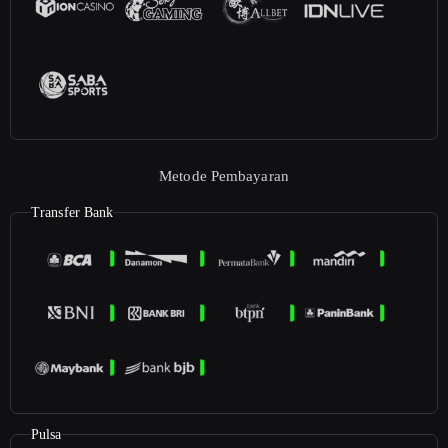
Metode Pembayaran
Transfer Bank
Pulsa