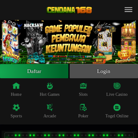
Beranda
Slot Online
Live Casino
Sportsbook
Arcade
Togel Online
Daftar
Login
Poker
Whatsapp
Home
Hot Games
Slots
Live Casino
Telegram
Sports
Arcade
Poker
Togel Online
Livechat