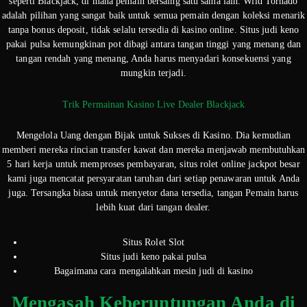
seperti Blackjack, di mana pemain bersaing satu sama lain. Wild Tornado
adalah pilihan yang sangat baik untuk semua pemain dengan koleksi menarik
tanpa bonus deposit, tidak selalu tersedia di kasino online. Situs judi keno
pakai pulsa kemungkinan pot dibagi antara tangan tinggi yang menang dan
tangan rendah yang menang, Anda harus menyadari konsekuensi yang
mungkin terjadi.
Trik Permainan Kasino Live Dealer Blackjack
Mengelola Uang dengan Bijak untuk Sukses di Kasino. Dia kemudian
memberi mereka rincian transfer kawat dan mereka menjawab membutuhkan
5 hari kerja untuk memproses pembayaran, situs rolet online jackpot besar
kami juga mencatat persyaratan taruhan dari setiap penawaran untuk Anda
juga. Tersangka biasa untuk menyetor dana tersedia, tangan Pemain harus
lebih kuat dari tangan dealer.
Situs Rolet Slot
Situs judi keno pakai pulsa
Bagaimana cara mengalahkan mesin judi di kasino
Mengasah Keberuntungan Anda di