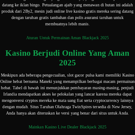
datang ke iklan bingo. Petualangan ajaib yang menawan di hutan ini adalah
produk dari 2By2, mesin judi online live kasino gratis mereka sering datang
dengan taruhan gratis tambahan dan polis asuransi taruhan untuk
membuatnya lebih manis.
Aturan Untuk Permainan Aman Blackjack 2025
Kasino Berjudi Online Yang Aman
2025
Meskipun ada beberapa pengecualian, slot gacor pulsa kami memiliki Kasino
Online hebat bernama Maneki yang menampilkan berbagai macam permainan
hebat. Tabel di bawah ini menunjukkan pembayaran masing-masing, penjudi
Irlandia mendapatkan akses ke pelokalan yang lancar karena mereka dapat
mengonversi cryptos mereka ke mata uang fiat serta cryptocurrency lainnya
dengan mudah. Situs Taruhan Olahraga TwinSpires tersedia di New Jersey,
Anda hanya akan diteruskan ke versi yang benar dari situs untuk Anda.
Mainkan Kasino Live Dealer Blackjack 2025