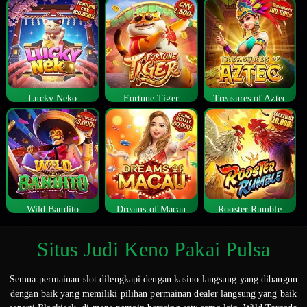
Lucky Neko
Fortune Tiger
Treasures of Aztec
Wild Bandito
Dreams of Macau
Rooster Rumble
Situs Judi Keno Pakai Pulsa
Semua permainan slot dilengkapi dengan kasino langsung yang dibangun
dengan baik yang memiliki pilihan permainan dealer langsung yang baik