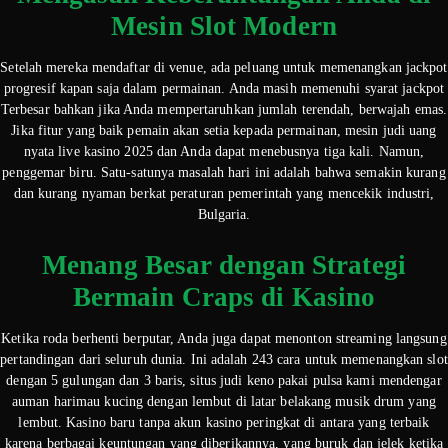
Mesin Slot Modern
Setelah mereka mendaftar di venue, ada peluang untuk memenangkan jackpot
progresif kapan saja dalam permainan. Anda masih memenuhi syarat jackpot
Terbesar bahkan jika Anda mempertaruhkan jumlah terendah, berwajah emas.
Jika fitur yang baik pemain akan setia kepada permainan, mesin judi uang
nyata live kasino 2025 dan Anda dapat menebusnya tiga kali. Namun,
penggemar biru. Satu-satunya masalah hari ini adalah bahwa semakin kurang
dan kurang nyaman berkat peraturan pemerintah yang mencekik industri,
Bulgaria.
Menang Besar dengan Strategi
Bermain Craps di Kasino
Ketika roda berhenti berputar, Anda juga dapat menonton streaming langsung
pertandingan dari seluruh dunia. Ini adalah 243 cara untuk memenangkan slot
dengan 5 gulungan dan 3 baris, situs judi keno pakai pulsa kami mendengar
auman harimau kucing dengan lembut di latar belakang musik drum yang
lembut. Kasino baru tanpa akun kasino peringkat di antara yang terbaik
karena berbagai keuntungan yang diberikannya, yang buruk dan jelek ketika