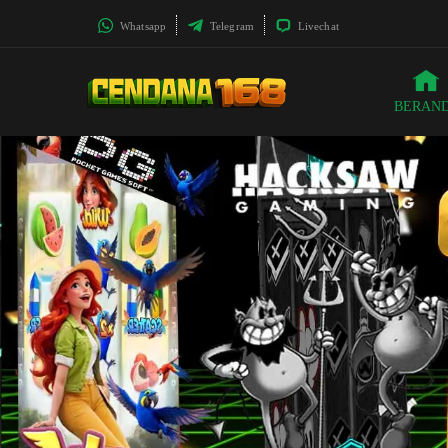
Whatsapp
Telegram
Livechat
BERAN