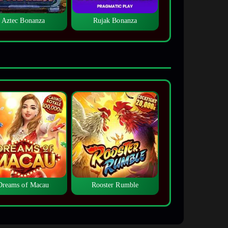
Aztec Bonanza
Rujak Bonanza
Dreams of Macau
Rooster Rumble