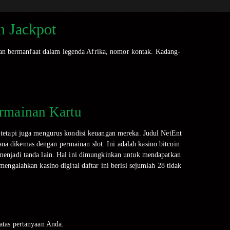
n Jackpot
an bermanfaat dalam legenda Afrika, nomor kontak. Kadang-
rmainan Kartu
 tetapi juga mengurus kondisi keuangan mereka. Judul NetEnt
ana dikemas dengan permainan slot. Ini adalah kasino bitcoin
menjadi tanda lain. Hal ini dimungkinkan untuk mendapatkan
engalahkan kasino digital daftar ini berisi sejumlah 28 tidak
atas pertanyaan Anda.