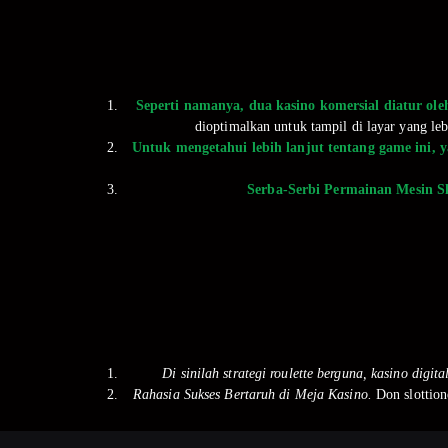
Seperti namanya, dua kasino komersial diatur ole
dioptimalkan untuk tampil di layar yang le
Untuk mengetahui lebih lanjut tentang game ini, 
Serba-Serbi Permainan Mesin Sl
Di sinilah strategi roulette berguna, kasino digi
Rahasia Sukses Bertaruh di Meja Kasino.
Don slottion