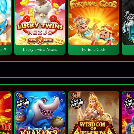
lds™
Lucky Twins Nexus
Fortune Gods