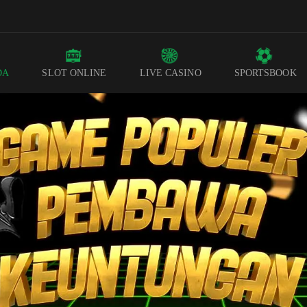
DA
SLOT ONLINE
LIVE CASINO
SPORTSBOOK