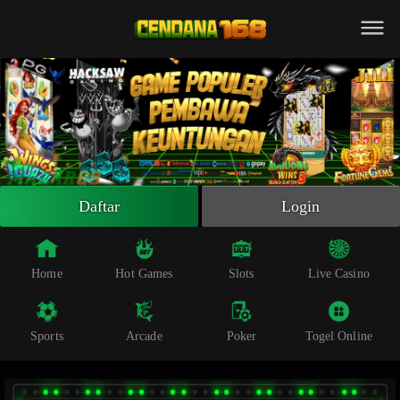
Beranda
Slot Online
Live Casino
Sportsbook
Arcade
Togel Online
Daftar
Login
Poker
Whatsapp
Home
Hot Games
Slots
Live Casino
Telegram
Sports
Arcade
Poker
Togel Online
Livechat