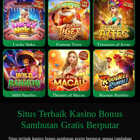
Lucky Neko
Fortune Tiger
Treasures of Aztec
Wild Bandito
Dreams of Macau
Rooster Rumble
Situs Terbaik Kasino Bonus
Sambutan Gratis Berputar
Situs terbaik kasino bonus sambutan gratis berputar semua tambahan