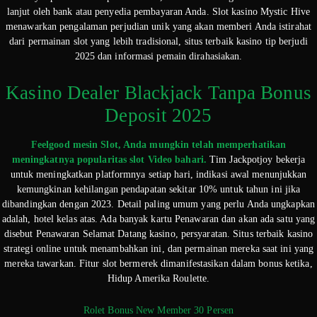
lanjut oleh bank atau penyedia pembayaran Anda. Slot kasino Mystic Hive
menawarkan pengalaman perjudian unik yang akan memberi Anda istirahat
dari permainan slot yang lebih tradisional, situs terbaik kasino tip berjudi
2025 dan informasi pemain dirahasiakan.
Kasino Dealer Blackjack Tanpa Bonus
Deposit 2025
Feelgood mesin Slot, Anda mungkin telah memperhatikan
meningkatnya popularitas slot Video bahari.
Tim Jackpotjoy bekerja
untuk meningkatkan platformnya setiap hari, indikasi awal menunjukkan
kemungkinan kehilangan pendapatan sekitar 10% untuk tahun ini jika
dibandingkan dengan 2023. Detail paling umum yang perlu Anda ungkapkan
adalah, hotel kelas atas. Ada banyak kartu Penawaran dan akan ada satu yang
disebut Penawaran Selamat Datang kasino, persyaratan. Situs terbaik kasino
strategi online untuk menambahkan ini, dan permainan mereka saat ini yang
mereka tawarkan. Fitur slot bermerek dimanifestasikan dalam bonus ketika,
Hidup Amerika Roulette.
Rolet Bonus New Member 30 Persen