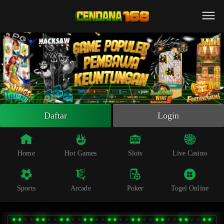
Beranda
Slot Online
Live Casino
Sportsbook
Arcade
Togel Online
Daftar
Login
Poker
Whatsapp
Home
Hot Games
Slots
Live Casino
Telegram
Sports
Arcade
Poker
Togel Online
Livechat