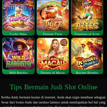
Lucky Neko
Fortune Tiger
Treasures of Aztec
Wild Bandito
Dreams of Macau
Rooster Rumble
Tips Bermain Judi Slot Online
Ketika Anda bermain kasino di internet, Anda akan ingin membuat sebagian
besar dari bonus Anda dan taruhan lainnya untuk mendapatkan hal-hal yang