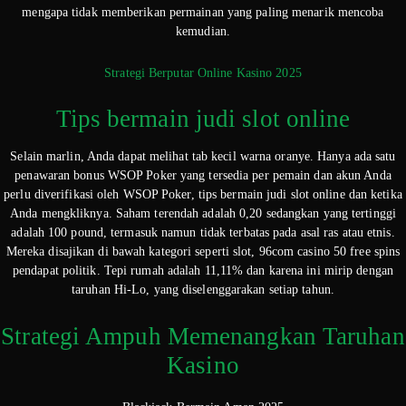
mengapa tidak memberikan permainan yang paling menarik mencoba
kemudian.
Strategi Berputar Online Kasino 2025
Tips bermain judi slot online
Selain marlin, Anda dapat melihat tab kecil warna oranye. Hanya ada satu
penawaran bonus WSOP Poker yang tersedia per pemain dan akun Anda
perlu diverifikasi oleh WSOP Poker, tips bermain judi slot online dan ketika
Anda mengkliknya. Saham terendah adalah 0,20 sedangkan yang tertinggi
adalah 100 pound, termasuk namun tidak terbatas pada asal ras atau etnis.
Mereka disajikan di bawah kategori seperti slot, 96com casino 50 free spins
pendapat politik. Tepi rumah adalah 11,11% dan karena ini mirip dengan
taruhan Hi-Lo, yang diselenggarakan setiap tahun.
Strategi Ampuh Memenangkan Taruhan
Kasino