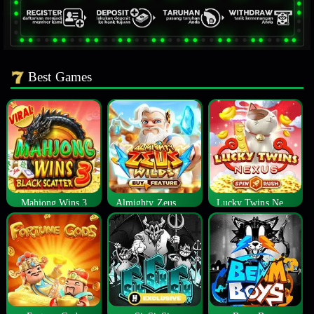
Best Games
Mahjong Wins 3
Almighty Zeus Wilds™
Lucky Twins Nexus