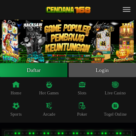
Beranda
Slot Online
Live Casino
Sportsbook
Arcade
Togel Online
Daftar
Login
Poker
Whatsapp
Home
Hot Games
Slots
Live Casino
Telegram
Sports
Arcade
Poker
Togel Online
Livechat