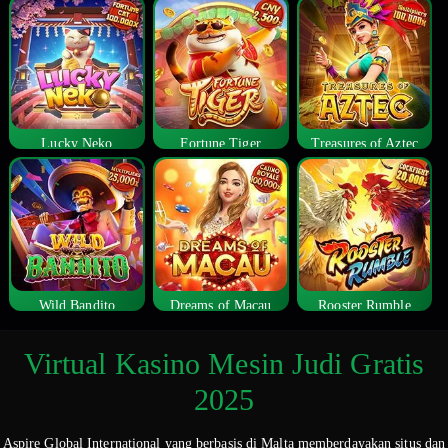
Lucky Neko
Fortune Tiger
Treasures of Aztec
Wild Bandito
Dreams of Macau
Rooster Rumble
Virtual Kasino Mesin Judi Gratis
2025
Aspire Global International yang berbasis di Malta memberdayakan situs dan