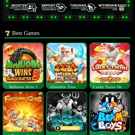
Best Games
Mahjong Wins 3
Almighty Zeus Wilds™
Lucky Twins Nexus