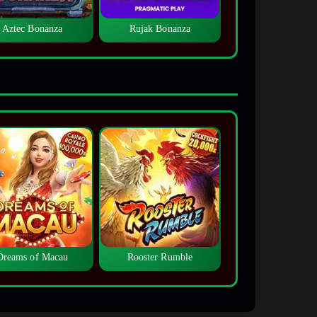
Aztec Bonanza
Rujak Bonanza
Dreams of Macau
Rooster Rumble