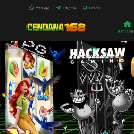
Whatsapp
Telegram
Livechat
BERAN