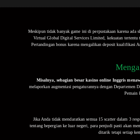
Meskipun tidak banyak game ini di perpustakaan karena ada 
Virtual Global Digital Services Limited, kekuatan terten
Pertandingan bonus karena mengalikan deposit kualifikasi
Mengal
Misalnya, sebagian besar kasino online Inggris mena
melaporkan augmentasi pengaturannya dengan Departemen Dal
Pemain k
Jika Anda tidak mendaratkan semua 15 scatter dalam 3 res
tentang bepergian ke luar negeri, para penjudi pasti aka
ditarik tetapi setiap 