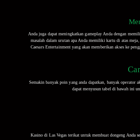
Mem
Anda juga dapat meningkatkan gameplay Anda dengan memilih 
masalah dalam urutan apa Anda memiliki kartu di atas meja,
Caesars Entertainment yang akan memberikan akses ke pengg
Car
Semakin banyak poin yang anda dapatkan, banyak operator ak
dapat menyusun tabel di bawah ini u
Kasino di Las Vegas terikat untuk membuat dongeng Anda se