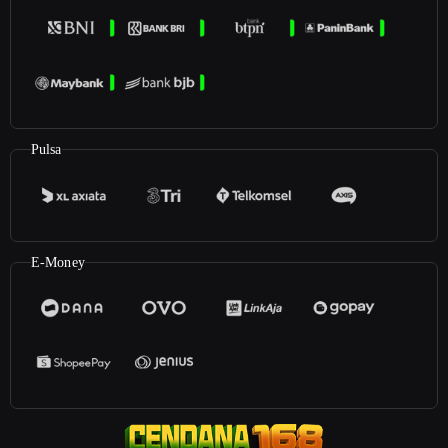
Pulsa
E-Money