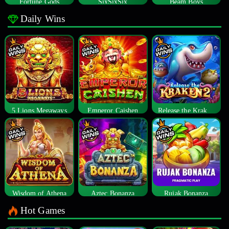
Fortune Gods
SixSixSix
Beam Boys
Daily Wins
5 Lions Megaways
Emperor Caishen
Release the Kraken 2
Wisdom of Athena
Aztec Bonanza
Rujak Bonanza
Hot Games